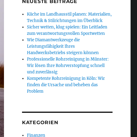
NEUESTE BEITRÄGE
Küche im Landhausstil planen: Materialien,
Technik & Stilrichtungen im Überblick
Sicher wetten, klug spielen: Ein Leitfaden
zum verantwortungsvollen Sportwetten
Wie Diamantwerkzeuge die
Leistungsfähigkeit Ihres
Handwerksbetriebs steigern können
Professionelle Rohrreinigung in Münster:
Wir lösen Ihre Rohrverstopfung schnell
und zuverlässig
Kompetente Rohrreinigung in Köln: Wir
finden die Ursache und beheben das
Problem
KATEGORIEN
Finanzen