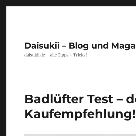
Daisukii – Blog und Maga
daisukii.de – alle Tipps + Tricks!
Badlüfter Test – 
Kaufempfehlung!