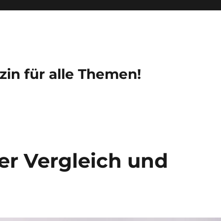
zin für alle Themen!
der Vergleich und