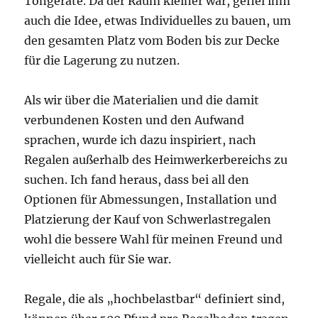
Tongeräte. Da der Raum kleiner war, gefiel ihm
auch die Idee, etwas Individuelles zu bauen, um
den gesamten Platz vom Boden bis zur Decke
für die Lagerung zu nutzen.
Als wir über die Materialien und die damit
verbundenen Kosten und den Aufwand
sprachen, wurde ich dazu inspiriert, nach
Regalen außerhalb des Heimwerkerbereichs zu
suchen. Ich fand heraus, dass bei all den
Optionen für Abmessungen, Installation und
Platzierung der Kauf von Schwerlastregalen
wohl die bessere Wahl für meinen Freund und
vielleicht auch für Sie war.
Regale, die als „hochbelastbar“ definiert sind,