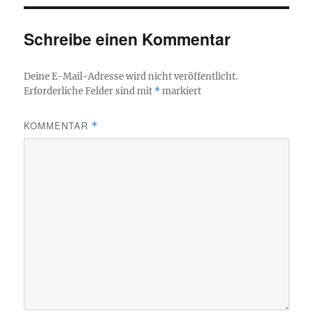
Schreibe einen Kommentar
Deine E-Mail-Adresse wird nicht veröffentlicht.
Erforderliche Felder sind mit
*
markiert
KOMMENTAR
*