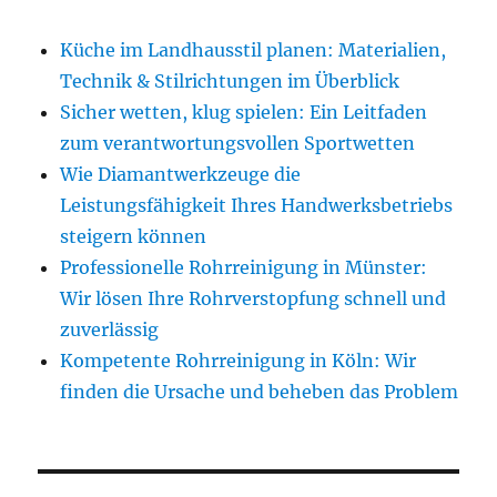
Küche im Landhausstil planen: Materialien,
Technik & Stilrichtungen im Überblick
Sicher wetten, klug spielen: Ein Leitfaden
zum verantwortungsvollen Sportwetten
Wie Diamantwerkzeuge die
Leistungsfähigkeit Ihres Handwerksbetriebs
steigern können
Professionelle Rohrreinigung in Münster:
Wir lösen Ihre Rohrverstopfung schnell und
zuverlässig
Kompetente Rohrreinigung in Köln: Wir
finden die Ursache und beheben das Problem