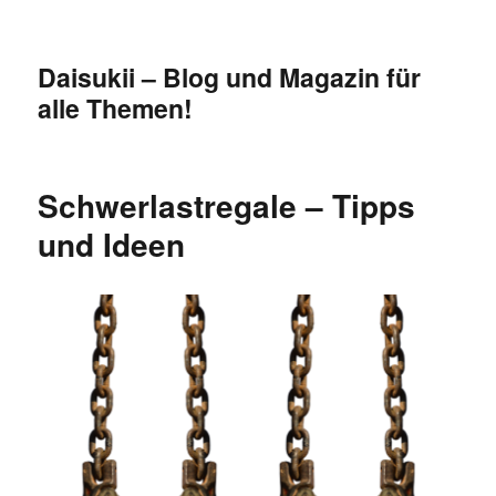
Daisukii – Blog und Magazin für
alle Themen!
Schwerlastregale – Tipps
und Ideen