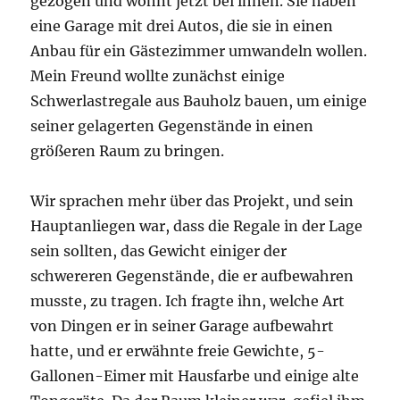
gezogen und wohnt jetzt bei ihnen. Sie haben
eine Garage mit drei Autos, die sie in einen
Anbau für ein Gästezimmer umwandeln wollen.
Mein Freund wollte zunächst einige
Schwerlastregale aus Bauholz bauen, um einige
seiner gelagerten Gegenstände in einen
größeren Raum zu bringen.
Wir sprachen mehr über das Projekt, und sein
Hauptanliegen war, dass die Regale in der Lage
sein sollten, das Gewicht einiger der
schwereren Gegenstände, die er aufbewahren
musste, zu tragen. Ich fragte ihn, welche Art
von Dingen er in seiner Garage aufbewahrt
hatte, und er erwähnte freie Gewichte, 5-
Gallonen-Eimer mit Hausfarbe und einige alte