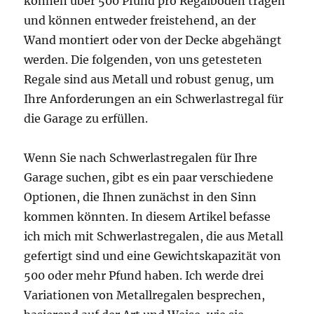
können über 500 Pfund pro Regalboden tragen
und können entweder freistehend, an der
Wand montiert oder von der Decke abgehängt
werden. Die folgenden, von uns getesteten
Regale sind aus Metall und robust genug, um
Ihre Anforderungen an ein Schwerlastregal für
die Garage zu erfüllen.
Wenn Sie nach Schwerlastregalen für Ihre
Garage suchen, gibt es ein paar verschiedene
Optionen, die Ihnen zunächst in den Sinn
kommen könnten. In diesem Artikel befasse
ich mich mit Schwerlastregalen, die aus Metall
gefertigt sind und eine Gewichtskapazität von
500 oder mehr Pfund haben. Ich werde drei
Variationen von Metallregalen besprechen,