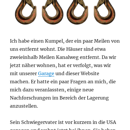
Ich habe einen Kumpel, der ein paar Meilen von
uns entfernt wohnt. Die Häuser sind etwa
zweieinhalb Meilen Kanalweg entfernt. Da wir
jetzt näher wohnen, hat er verfolgt, was wir
mit unserer
Garage
und dieser Website
machen. Er hatte ein paar Fragen an mich, die
mich dazu veranlassten, einige neue
Nachforschungen im Bereich der Lagerung
anzustellen.
Sein Schwiegervater ist vor kurzem in die USA